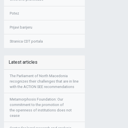
Potez
Prijavi barijeru
Stranica CDT portala
Latest articles
The Parliament of North Macedonia
recognizes their challenges that are in line
with the ACTION SEE recommendations
Metamorphosis Foundation: Our
commitment to the promotion of
the openness of institutions does not
cease